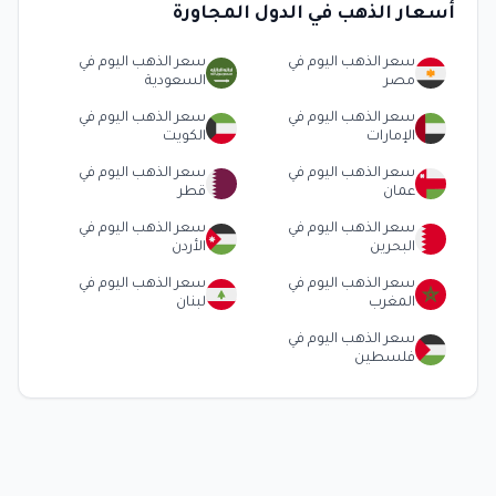
أسعار الذهب في الدول المجاورة
سعر الذهب اليوم في
سعر الذهب اليوم في
مصر
السعودية
سعر الذهب اليوم في
سعر الذهب اليوم في
الإمارات
الكويت
سعر الذهب اليوم في
سعر الذهب اليوم في
عمان
قطر
سعر الذهب اليوم في
سعر الذهب اليوم في
البحرين
الأردن
سعر الذهب اليوم في
سعر الذهب اليوم في
المغرب
لبنان
سعر الذهب اليوم في
فلسطين