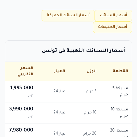
أسعار السبائك
أسعار السبائك الخفيفة
أسعار الجنيهات
أسعار السبائك الذهبية في تونس
السعر
القطعة
الوزن
العيار
التقريبي
1,995.000
سبيكة 5
5 جرام
عيار 24
جرام
دينار
3,990.000
سبيكة 10
10 جرام
عيار 24
جرام
دينار
7,980.000
سبيكة 20
20 جرام
عيار 24