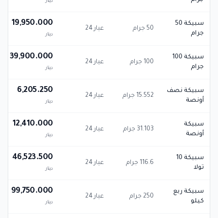
جرام
دينار
19,950.000
سبيكة 50
50 جرام
عيار 24
جرام
دينار
39,900.000
سبيكة 100
100 جرام
عيار 24
جرام
دينار
6,205.250
سبيكة نصف
15.552 جرام
عيار 24
أونصة
دينار
12,410.000
سبيكة
31.103 جرام
عيار 24
أونصة
دينار
46,523.500
سبيكة 10
116.6 جرام
عيار 24
تولا
دينار
99,750.000
سبيكة ربع
250 جرام
عيار 24
كيلو
دينار