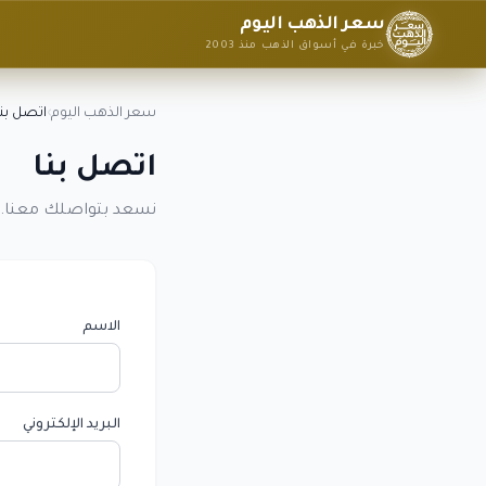
سعر الذهب اليوم
خبرة في أسواق الذهب منذ 2003
سعر الذهب اليوم
›
اتصل بنا
اتصل بنا
نسعد بتواصلك معنا. 
الاسم
البريد الإلكتروني