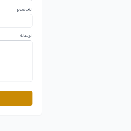
الموضوع
الرسالة