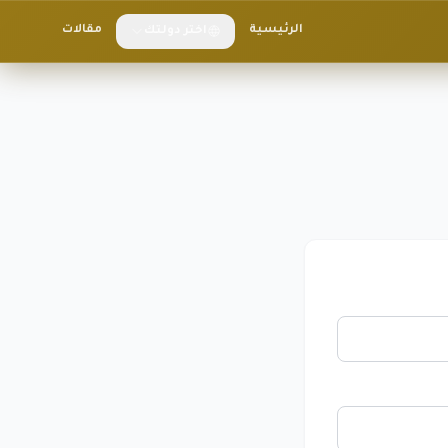
الرئيسية
مقالات
اختر دولتك