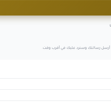
أرسل رسالتك وسنرد عليك في أقرب وقت.