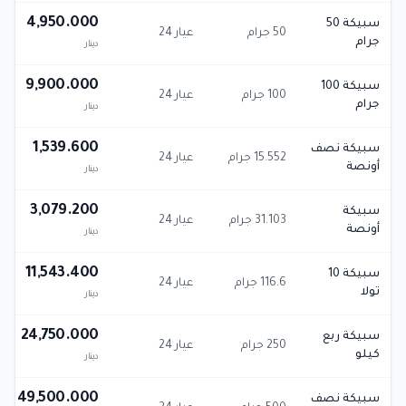
4,950.000
سبيكة 50
50 جرام
عيار 24
جرام
دينار
9,900.000
سبيكة 100
100 جرام
عيار 24
جرام
دينار
1,539.600
سبيكة نصف
15.552 جرام
عيار 24
أونصة
دينار
3,079.200
سبيكة
31.103 جرام
عيار 24
أونصة
دينار
11,543.400
سبيكة 10
116.6 جرام
عيار 24
تولا
دينار
24,750.000
سبيكة ربع
250 جرام
عيار 24
كيلو
دينار
49,500.000
سبيكة نصف