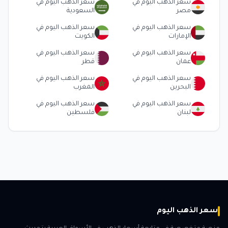
سعر الذهب اليوم في
سعر الذهب اليوم في
مصر
السعودية
سعر الذهب اليوم في
سعر الذهب اليوم في
الإمارات
الكويت
سعر الذهب اليوم في
سعر الذهب اليوم في
عمان
قطر
سعر الذهب اليوم في
سعر الذهب اليوم في
البحرين
المغرب
سعر الذهب اليوم في
سعر الذهب اليوم في
لبنان
فلسطين
سعر الذهب اليوم