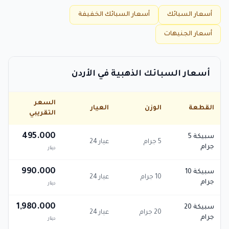
أسعار السبائك
أسعار السبائك الخفيفة
أسعار الجنيهات
أسعار السبائك الذهبية في الأردن
السعر
القطعة
الوزن
العيار
التقريبي
495.000
سبيكة 5
5 جرام
عيار 24
جرام
دينار
990.000
سبيكة 10
10 جرام
عيار 24
جرام
دينار
1,980.000
سبيكة 20
20 جرام
عيار 24
جرام
دينار