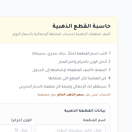
حاسبة القطع الذهبية
أضف قطعك الذهبية لحساب قيمتها الإجمالية بأسعار اليوم
اكتب اسم القطعة (مثلاً: دبلة، بنجري، سبيكة)
أدخل الوزن بالجرام واختر العيار
اضغط «أضف القطعة» لإضافتها إلى الجدول
كرر العملية لكل القطع التي تمتلكها
سيظهر لك الإجمالي وقيمة كل قطعة بالدينار البحريني
الحساب مبني على
سعر الذهب الخام
دون مصنعية.
بيانات القطعة الذهبية
اسم القطعة
الوزن (جرام)