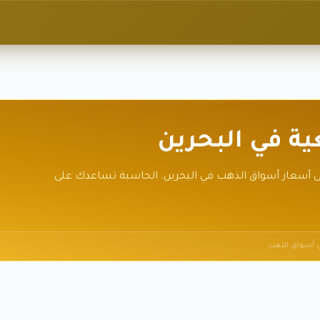
ة في البحرين
لى أسعار أسواق الذهب في البحرين. الحاسبة تساعدك على
في أسواق الذهب