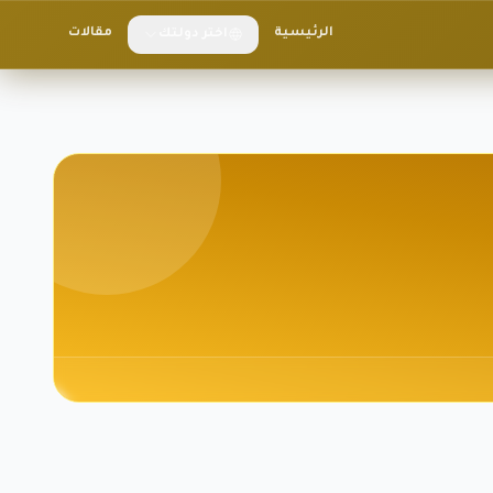
الرئيسية
مقالات
اختر دولتك