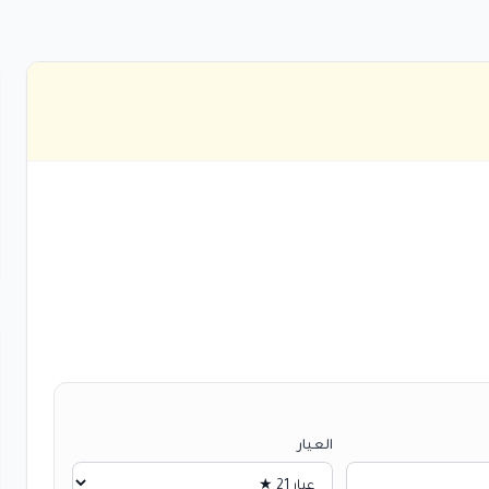
العيار