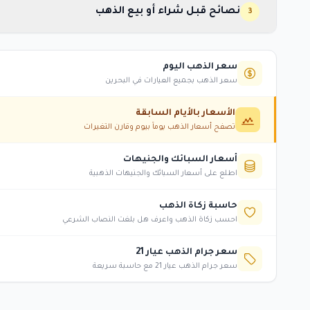
نصائح قبل شراء أو بيع الذهب
3
سعر الذهب اليوم
سعر الذهب بجميع العيارات في البحرين
الأسعار بالأيام السابقة
تصفح أسعار الذهب يوماً بيوم وقارن التغيرات
أسعار السبائك والجنيهات
اطلع على أسعار السبائك والجنيهات الذهبية
حاسبة زكاة الذهب
احسب زكاة الذهب واعرف هل بلغت النصاب الشرعي
سعر جرام الذهب عيار 21
سعر جرام الذهب عيار 21 مع حاسبة سريعة