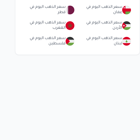
سعر الذهب اليوم في
سعر الذهب اليوم في
عمان
قطر
سعر الذهب اليوم في
سعر الذهب اليوم في
الأردن
المغرب
سعر الذهب اليوم في
سعر الذهب اليوم في
لبنان
فلسطين