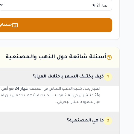
حساب 
أسئلة شائعة حول الذهب والمصنعية
كيف يختلف السعر باختلاف العيار؟
1
العيار يحدد كمية الذهب الصافي في القطعة.
عيار 24
عيار سعره بالدينار البحريني.
ما هي المصنعية؟
2