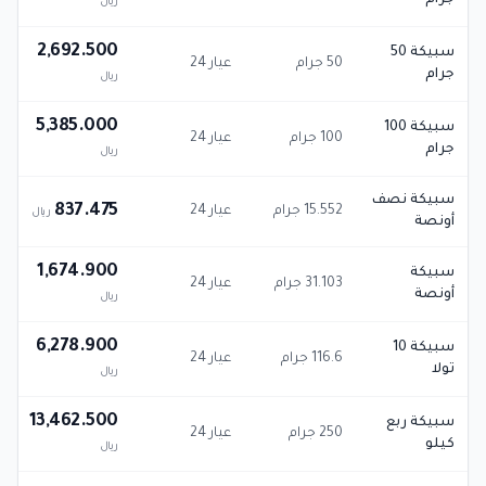
جرام
ريال
2,692.500
سبيكة 50
50 جرام
عيار 24
جرام
ريال
5,385.000
سبيكة 100
100 جرام
عيار 24
جرام
ريال
سبيكة نصف
837.475
15.552 جرام
عيار 24
ريال
أونصة
1,674.900
سبيكة
31.103 جرام
عيار 24
أونصة
ريال
6,278.900
سبيكة 10
116.6 جرام
عيار 24
تولا
ريال
13,462.500
سبيكة ربع
250 جرام
عيار 24
كيلو
ريال