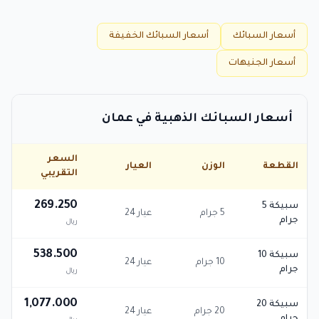
أسعار السبائك
أسعار السبائك الخفيفة
أسعار الجنيهات
أسعار السبائك الذهبية في عمان
السعر
القطعة
الوزن
العيار
التقريبي
269.250
سبيكة 5
5 جرام
عيار 24
جرام
ريال
538.500
سبيكة 10
10 جرام
عيار 24
جرام
ريال
1,077.000
سبيكة 20
20 جرام
عيار 24