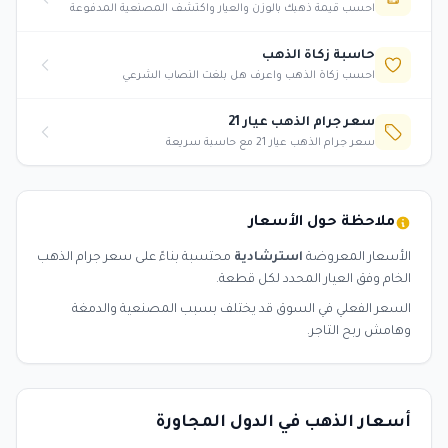
احسب قيمة ذهبك بالوزن والعيار واكتشف المصنعية المدفوعة
حاسبة زكاة الذهب
احسب زكاة الذهب واعرف هل بلغت النصاب الشرعي
سعر جرام الذهب عيار 21
سعر جرام الذهب عيار 21 مع حاسبة سريعة
ملاحظة حول الأسعار
الأسعار المعروضة
استرشادية
محتسبة بناءً على سعر جرام الذهب
الخام وفق العيار المحدد لكل قطعة.
السعر الفعلي في السوق قد يختلف بسبب المصنعية والدمغة
وهامش ربح التاجر.
أسعار الذهب في الدول المجاورة