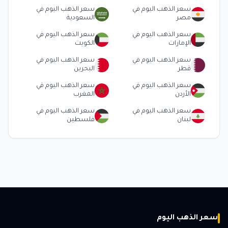
سعر الذهب اليوم في
سعر الذهب اليوم في
مصر
السعودية
سعر الذهب اليوم في
سعر الذهب اليوم في
الإمارات
الكويت
سعر الذهب اليوم في
سعر الذهب اليوم في
قطر
البحرين
سعر الذهب اليوم في
سعر الذهب اليوم في
الأردن
المغرب
سعر الذهب اليوم في
سعر الذهب اليوم في
لبنان
فلسطين
سعر الذهب اليوم